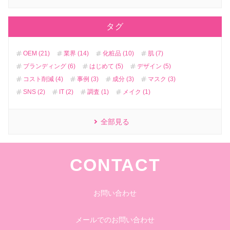
タグ
OEM (21)
業界 (14)
化粧品 (10)
肌 (7)
ブランディング (6)
はじめて (5)
デザイン (5)
コスト削減 (4)
事例 (3)
成分 (3)
マスク (3)
SNS (2)
IT (2)
調査 (1)
メイク (1)
全部見る
CONTACT
お問い合わせ
メールでのお問い合わせ