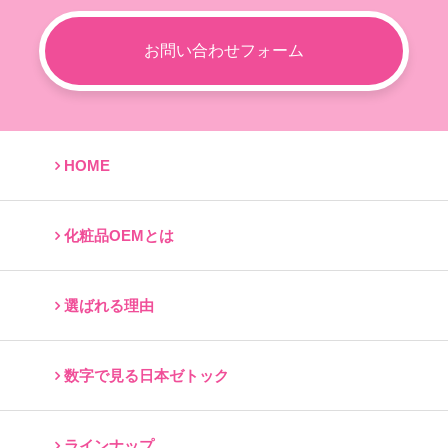
お問い合わせフォーム
HOME
化粧品OEMとは
選ばれる理由
数字で見る日本ゼトック
ラインナップ