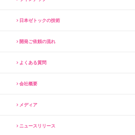
日本ゼトックの技術
開発ご依頼の流れ
よくある質問
会社概要
メディア
ニュースリリース