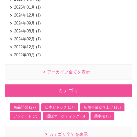
2025年01月 (1)
2024年12月 (1)
2024年09月 (1)
2024年08月 (1)
2024年02月 (1)
2022年12月 (1)
2022年09月 (2)
アーカイブ全てを表示
カテゴリ
商品開発 (27)
日本ゼトック (17)
新規事業立ち上げ (13)
アンケート (7)
通販マーケティング (6)
薬事法 (3)
カテゴリ全てを表示