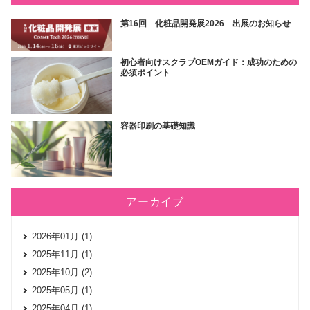
第16回 化粧品開発展2026 出展のお知らせ
初心者向けスクラブOEMガイド：成功のための
必須ポイント
容器印刷の基礎知識
アーカイブ
2026年01月 (1)
2025年11月 (1)
2025年10月 (2)
2025年05月 (1)
2025年04月 (1)